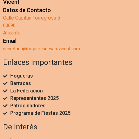
Vicent
Datos de Contacto
Calle Capitán Torregrosa 5
03690
Alicante
Email
secretaria@fogueresdesantvicent.com
Enlaces Importantes
Hogueras
Barracas
La Federación
Representantes 2025
Patrocinadores
Programa de Fiestas 2025
De Interés