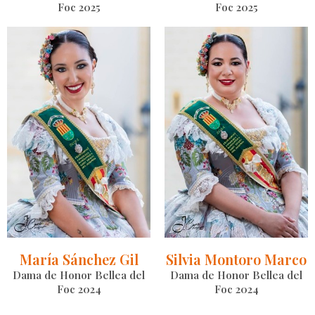
Foc 2025
Foc 2025
María Sánchez Gil
Silvia Montoro Marco
Dama de Honor Bellea del
Dama de Honor Bellea del
Foc 2024
Foc 2024