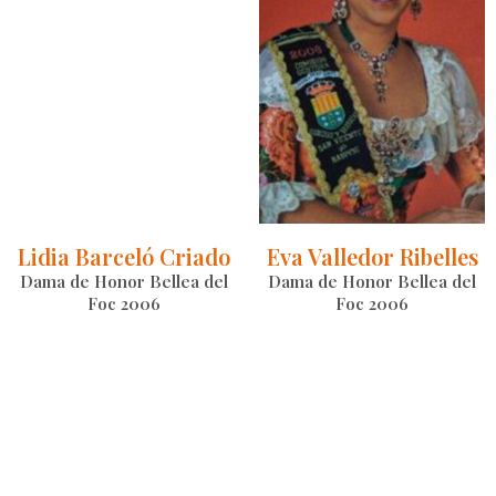
Lidia Barceló Criado
Eva Valledor Ribelles
Dama de Honor Bellea del
Dama de Honor Bellea del
Foc 2006
Foc 2006