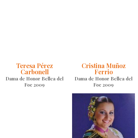
Teresa Pérez
Cristina Muñoz
Carbonell
Ferrio
Dama de Honor Bellea del
Dama de Honor Bellea del
Foc 2009
Foc 2009