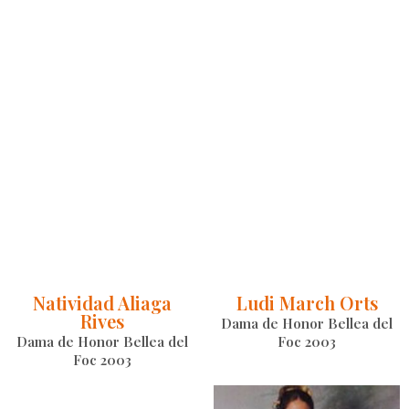
Natividad Aliaga
Ludi March Orts
Rives
Dama de Honor Bellea del
Dama de Honor Bellea del
Foc 2003
Foc 2003