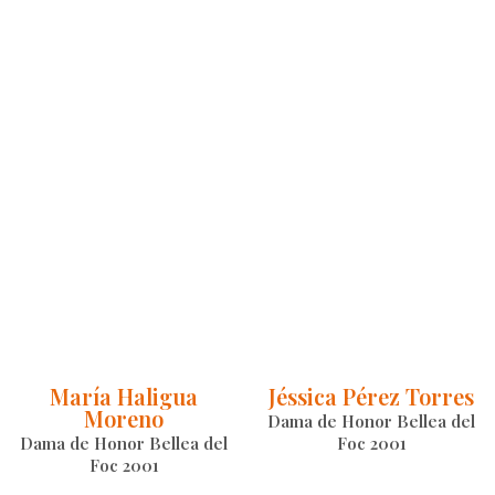
María Haligua
Jéssica Pérez Torres
Moreno
Dama de Honor Bellea del
Dama de Honor Bellea del
Foc 2001
Foc 2001