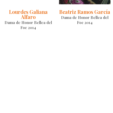
Lourdes Galiana
Beatriz Ramos García
Alfaro
Dama de Honor Bellea del
Dama de Honor Bellea del
Foc 2014
Foc 2014