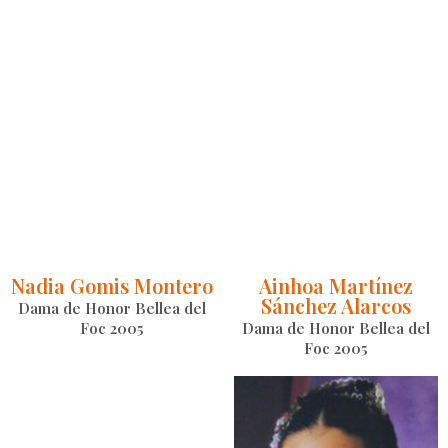
Nadia Gomis Montero
Ainhoa Martínez
Sánchez Alarcos
Dama de Honor Bellea del
Foc 2005
Dama de Honor Bellea del
Foc 2005