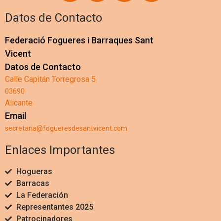
Datos de Contacto
Federació Fogueres i Barraques Sant
Vicent
Datos de Contacto
Calle Capitán Torregrosa 5
03690
Alicante
Email
secretaria@fogueresdesantvicent.com
Enlaces Importantes
Hogueras
Barracas
La Federación
Representantes 2025
Patrocinadores