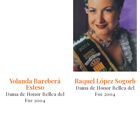
Yolanda Bareberá
Raquel López Sogorb
Esteso
Dama de Honor Bellea del
Dama de Honor Bellea del
Foc 2004
Foc 2004