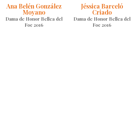
Ana Belén González
Jéssica Barceló
Moyano
Criado
Dama de Honor Bellea del
Dama de Honor Bellea del
Foc 2016
Foc 2016