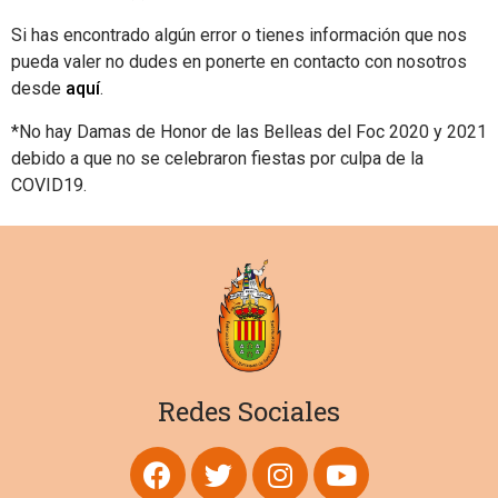
Si has encontrado algún error o tienes información que nos
pueda valer no dudes en ponerte en contacto con nosotros
desde
aquí
.
*No hay Damas de Honor de las Belleas del Foc 2020 y 2021
debido a que no se celebraron fiestas por culpa de la
COVID19.
Redes Sociales