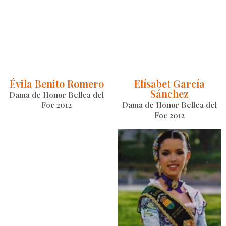
Évila Benito Romero
Elísabet García
Sánchez
Dama de Honor Bellea del
Foc 2012
Dama de Honor Bellea del
Foc 2012