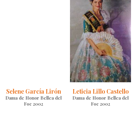
Selene García Lirón
Leticia Lillo Castello
Dama de Honor Bellea del
Dama de Honor Bellea del
Foc 2002
Foc 2002