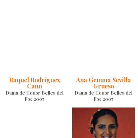
Raquel Rodríguez
Ana Gemma Sevilla
Cano
Grueso
Dama de Honor Bellea del
Dama de Honor Bellea del
Foc 2007
Foc 2007