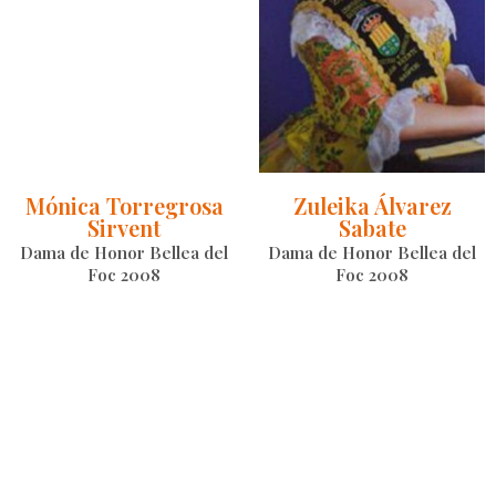
Mónica Torregrosa
Zuleika Álvarez
Sirvent
Sabate
Dama de Honor Bellea del
Dama de Honor Bellea del
Foc 2008
Foc 2008