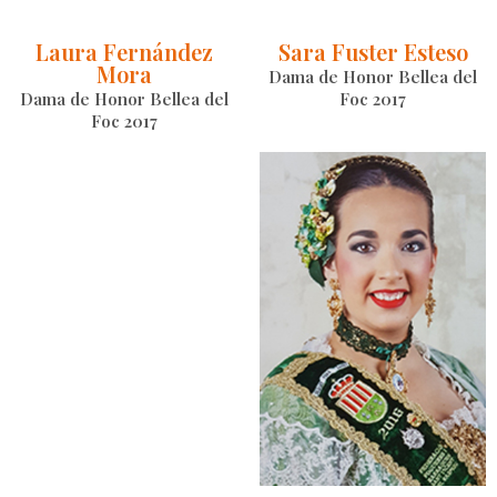
Laura Fernández
Sara Fuster Esteso
Mora
Dama de Honor Bellea del
Dama de Honor Bellea del
Foc 2017
Foc 2017