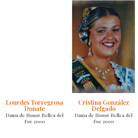
Lourdes Torregrosa
Cristina González
Donate
Delgado
Dama de Honor Bellea del
Dama de Honor Bellea del
Foc 2000
Foc 2000