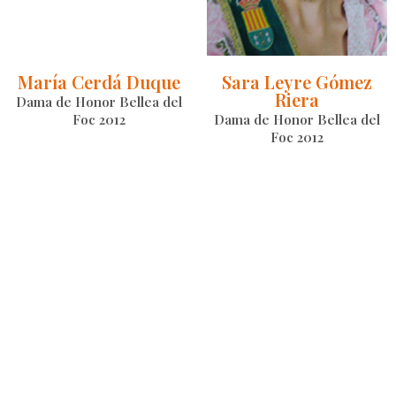
María Cerdá Duque
Sara Leyre Gómez
Riera
Dama de Honor Bellea del
Foc 2012
Dama de Honor Bellea del
Foc 2012