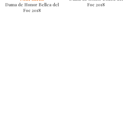
Dama de Honor Bellea del
Foc 2018
Foc 2018