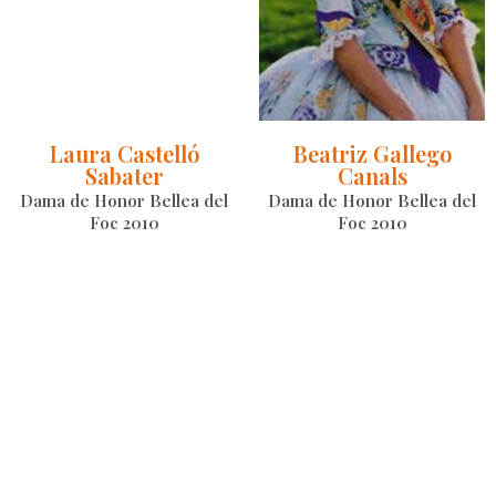
Laura Castelló
Beatriz Gallego
Sabater
Canals
Dama de Honor Bellea del
Dama de Honor Bellea del
Foc 2010
Foc 2010