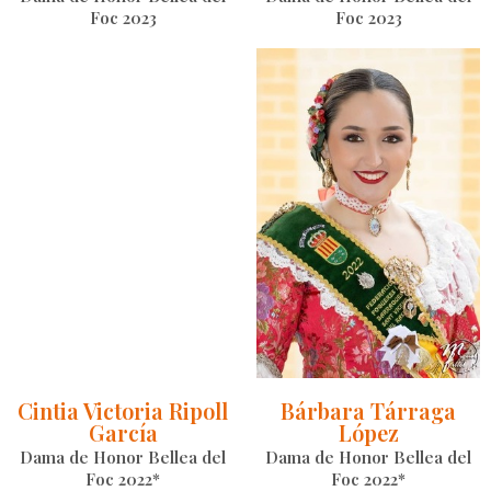
Foc 2023
Foc 2023
Cintia Victoria Ripoll
Bárbara Tárraga
García
López
Dama de Honor Bellea del
Dama de Honor Bellea del
Foc 2022*
Foc 2022*