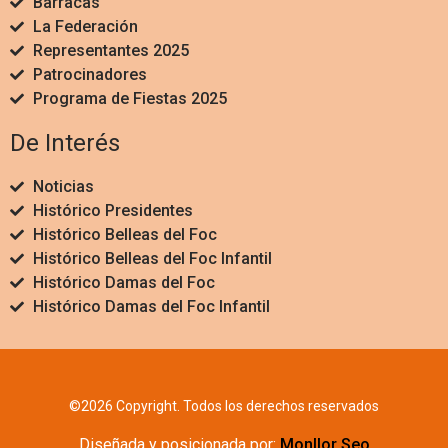
Barracas
La Federación
Representantes 2025
Patrocinadores
Programa de Fiestas 2025
De Interés
Noticias
Histórico Presidentes
Histórico Belleas del Foc
Histórico Belleas del Foc Infantil
Histórico Damas del Foc
Histórico Damas del Foc Infantil
©2026 Copyright. Todos los derechos reservados
Diseñada y posicionada por:
Monllor Seo