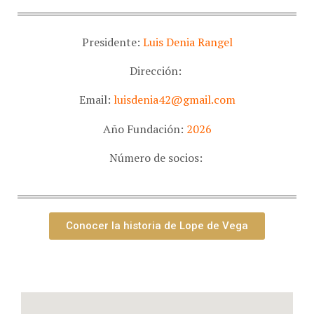
Presidente:
Luis Denia Rangel
Dirección:
Email:
luisdenia42@gmail.com
Año Fundación:
2026
Número de socios:
Conocer la historia de Lope de Vega