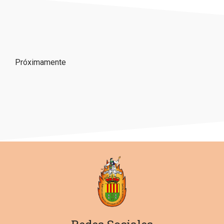
Próximamente