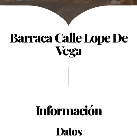
Barraca Calle Lope De
Vega
Información
Datos