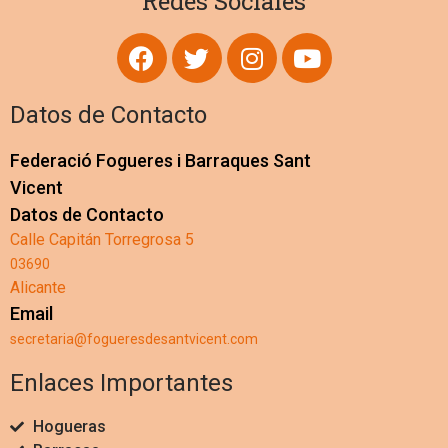
Redes Sociales
Datos de Contacto
Federació Fogueres i Barraques Sant
Vicent
Datos de Contacto
Calle Capitán Torregrosa 5
03690
Alicante
Email
secretaria@fogueresdesantvicent.com
Enlaces Importantes
Hogueras