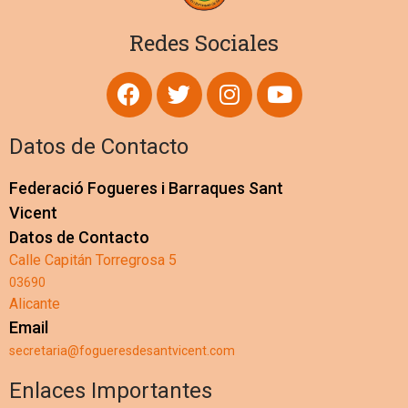
Redes Sociales
Datos de Contacto
Federació Fogueres i Barraques Sant
Vicent
Datos de Contacto
Calle Capitán Torregrosa 5
03690
Alicante
Email
secretaria@fogueresdesantvicent.com
Enlaces Importantes