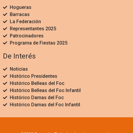
Hogueras
Barracas
La Federación
Representantes 2025
Patrocinadores
Programa de Fiestas 2025
De Interés
Noticias
Histórico Presidentes
Histórico Belleas del Foc
Histórico Belleas del Foc Infantil
Histórico Damas del Foc
Histórico Damas del Foc Infantil