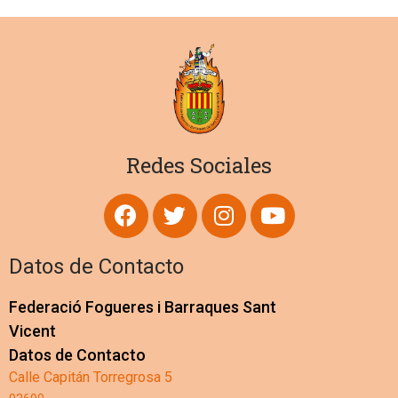
Redes Sociales
Datos de Contacto
Federació Fogueres i Barraques Sant
Vicent
Datos de Contacto
Calle Capitán Torregrosa 5