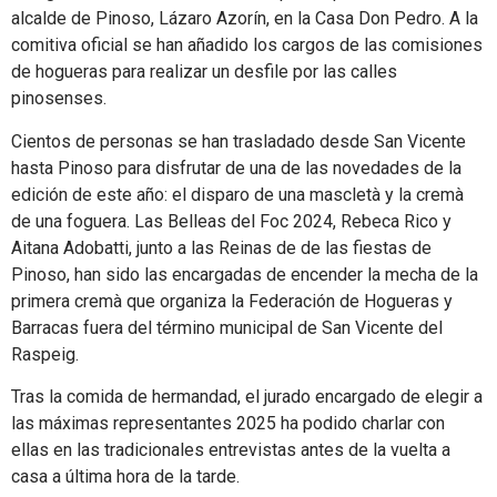
alcalde de Pinoso, Lázaro Azorín, en la Casa Don Pedro. A la
comitiva oficial se han añadido los cargos de las comisiones
de hogueras para realizar un desfile por las calles
pinosenses.
Cientos de personas se han trasladado desde San Vicente
hasta Pinoso para disfrutar de una de las novedades de la
edición de este año: el disparo de una mascletà y la cremà
de una foguera. Las Belleas del Foc 2024, Rebeca Rico y
Aitana Adobatti, junto a las Reinas de de las fiestas de
Pinoso, han sido las encargadas de encender la mecha de la
primera cremà que organiza la Federación de Hogueras y
Barracas fuera del término municipal de San Vicente del
Raspeig.
Tras la comida de hermandad, el jurado encargado de elegir a
las máximas representantes 2025 ha podido charlar con
ellas en las tradicionales entrevistas antes de la vuelta a
casa a última hora de la tarde.