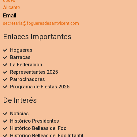
03690
Alicante
Email
secretaria@fogueresdesantvicent.com
Enlaces Importantes
Hogueras
Barracas
La Federación
Representantes 2025
Patrocinadores
Programa de Fiestas 2025
De Interés
Noticias
Histórico Presidentes
Histórico Belleas del Foc
Histórico Belleas del Foc Infantil